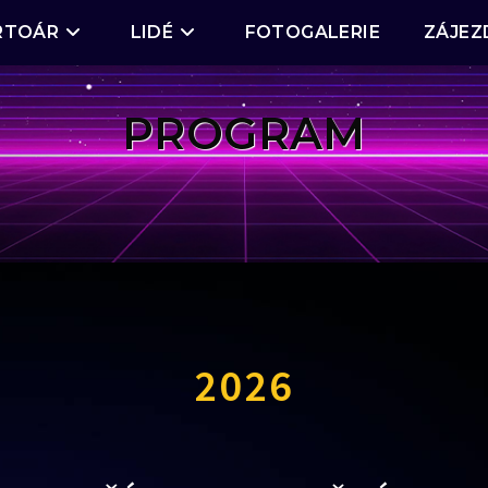
RTOÁR
LIDÉ
FOTOGALERIE
ZÁJEZ
PROGRAM
2026